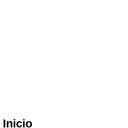
Inicio