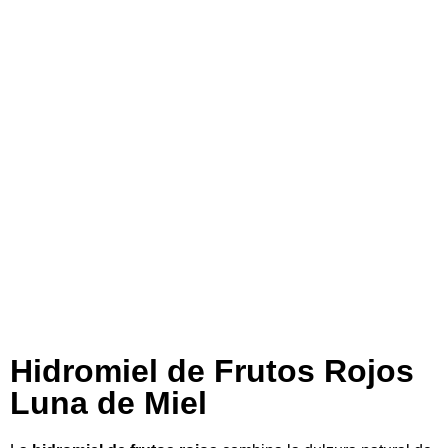
Hidromiel de Frutos Rojos
Luna de Miel